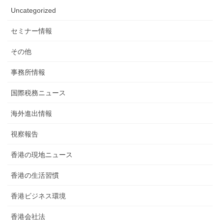
要
Uncategorized
セミナー情報
その他
事務所情報
国際税務ニュース
海外進出情報
視察報告
香港の現地ニュース
香港の生活習慣
香港ビジネス環境
香港会社法