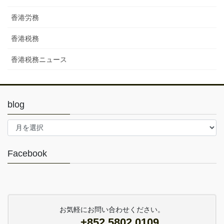
香港労務
香港税務
香港税務ニュース
blog
blog
Facebook
お気軽にお問い合わせください。
+852 5802 0109