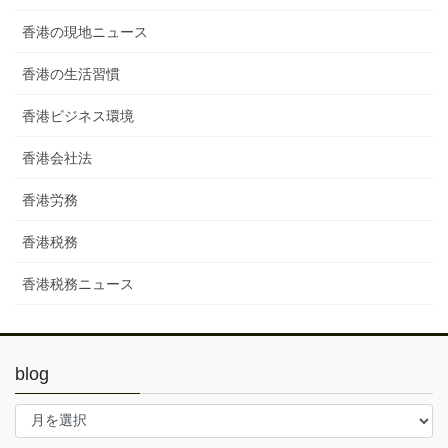
香港の現地ニュース
香港の生活習慣
香港ビジネス環境
香港会社法
香港労務
香港税務
香港税務ニュース
blog
blog