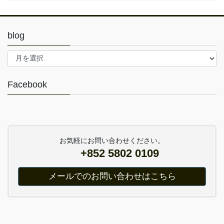
blog
blog
Facebook
お気軽にお問い合わせください。
+852 5802 0109
メールでのお問い合わせはこちら