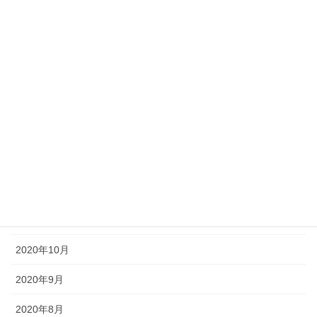
2021年6月
2021年5月
2021年4月
2021年3月
2021年2月
2021年1月
2020年12月
2020年11月
2020年10月
2020年9月
2020年8月