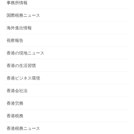
事務所情報
国際税務ニュース
海外進出情報
視察報告
香港の現地ニュース
香港の生活習慣
香港ビジネス環境
香港会社法
香港労務
香港税務
香港税務ニュース