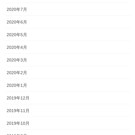
2020年7月
2020年6月
2020年5月
2020年4月
2020年3月
2020年2月
2020年1月
2019年12月
2019年11月
2019年10月