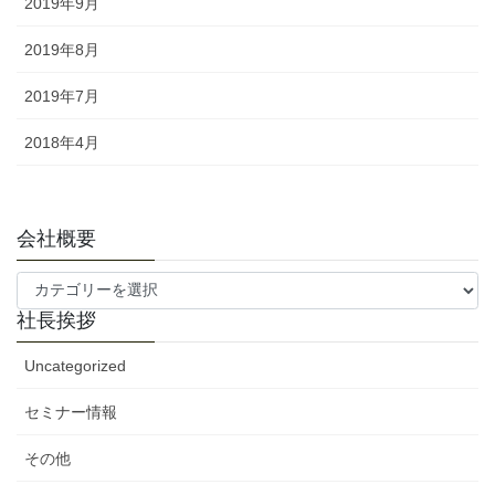
2019年9月
2019年8月
2019年7月
2018年4月
会社概要
会
社
社長挨拶
概
要
Uncategorized
セミナー情報
その他