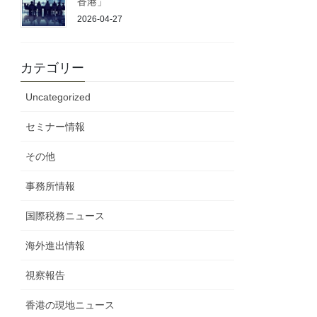
香港」
2026-04-27
カテゴリー
Uncategorized
セミナー情報
その他
事務所情報
国際税務ニュース
海外進出情報
視察報告
香港の現地ニュース