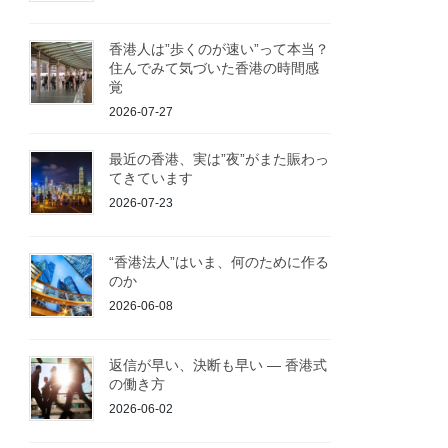
香港人は”歩くのが速い”って本当？
住んでみて気づいた香港の時間感
覚
2026-07-27
最近の香港、実は”夜”がまた賑わっ
てきています
2026-07-23
“香港法人”はいま、何のために作る
のか
2026-06-08
返信が早い、決断も早い ― 香港式
の働き方
2026-06-02