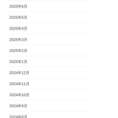
2025年6月
2025年5月
2025年4月
2025年3月
2025年2月
2025年1月
2024年12月
2024年11月
2024年10月
2024年9月
2024年8月