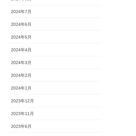
2024年7月
2024年6月
2024年5月
2024年4月
2024年3月
2024年2月
2024年1月
2023年12月
2023年11月
2023年6月