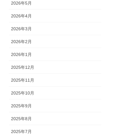
2026年5月
2026年4月
2026年3月
2026年2月
2026年1月
2025年12月
2025年11月
2025年10月
2025年9月
2025年8月
2025年7月