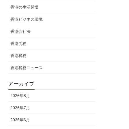
香港の生活習慣
香港ビジネス環境
香港会社法
香港労務
香港税務
香港税務ニュース
アーカイブ
2026年8月
2026年7月
2026年6月