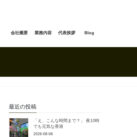
e
会社概要
業務内容
代表挨拶
Blog
最近の投稿
「え、こんな時間まで？」 夜10時
でも元気な香港
2026-08-06