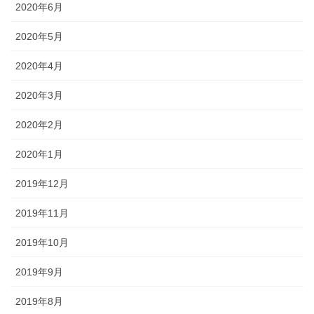
2020年6月
2020年5月
2020年4月
2020年3月
2020年2月
2020年1月
2019年12月
2019年11月
2019年10月
2019年9月
2019年8月