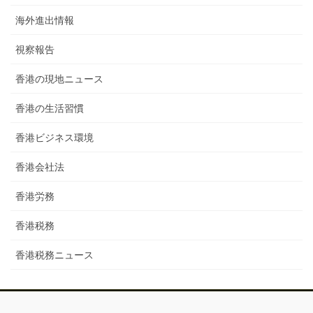
海外進出情報
視察報告
香港の現地ニュース
香港の生活習慣
香港ビジネス環境
香港会社法
香港労務
香港税務
香港税務ニュース