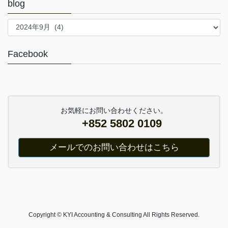
blog
blog
Facebook
お気軽にお問い合わせください。
+852 5802 0109
メールでのお問い合わせはこちら
Copyright © KYI Accounting & Consulting All Rights Reserved.