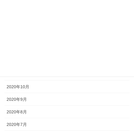
2021年4月
2021年3月
2021年2月
2021年1月
2020年12月
2020年11月
2020年10月
2020年9月
2020年8月
2020年7月