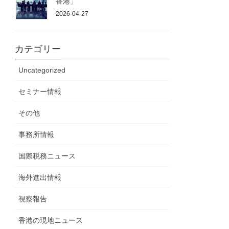
香港」
2026-04-27
カテゴリー
Uncategorized
セミナー情報
その他
事務所情報
国際税務ニュース
海外進出情報
視察報告
香港の現地ニュース