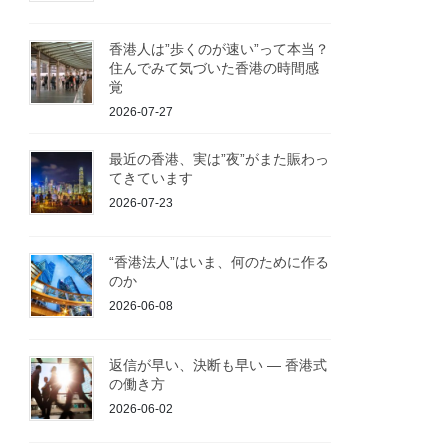
香港人は”歩くのが速い”って本当？
住んでみて気づいた香港の時間感
覚
2026-07-27
最近の香港、実は”夜”がまた賑わっ
てきています
2026-07-23
“香港法人”はいま、何のために作る
のか
2026-06-08
返信が早い、決断も早い ― 香港式
の働き方
2026-06-02