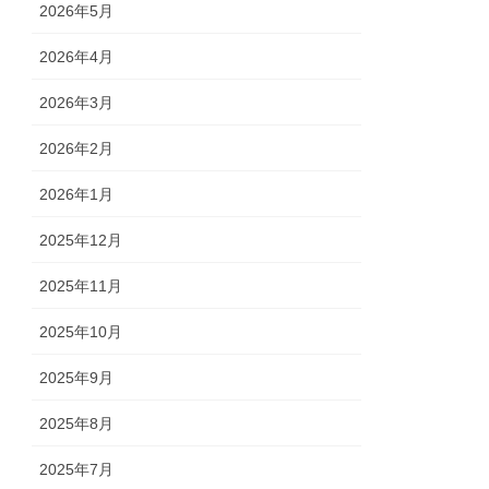
2026年5月
2026年4月
2026年3月
2026年2月
2026年1月
2025年12月
2025年11月
2025年10月
2025年9月
2025年8月
2025年7月