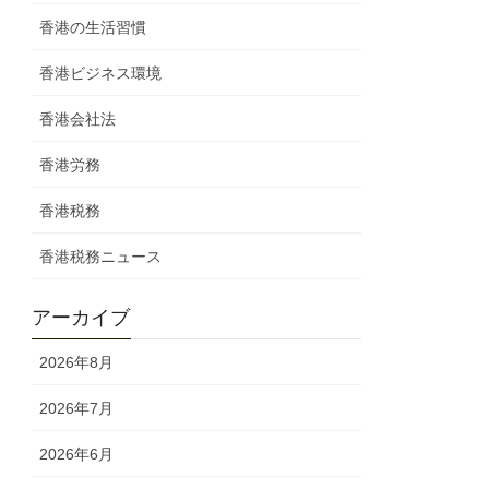
香港の生活習慣
香港ビジネス環境
香港会社法
香港労務
香港税務
香港税務ニュース
アーカイブ
2026年8月
2026年7月
2026年6月