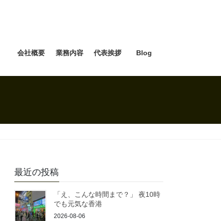
e
会社概要
業務内容
代表挨拶
Blog
最近の投稿
「え、こんな時間まで？」 夜10時
でも元気な香港
2026-08-06