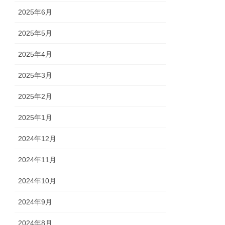
2025年6月
2025年5月
2025年4月
2025年3月
2025年2月
2025年1月
2024年12月
2024年11月
2024年10月
2024年9月
2024年8月