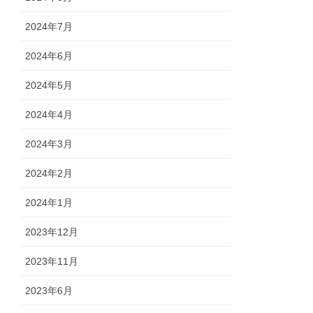
2024年7月
2024年6月
2024年5月
2024年4月
2024年3月
2024年2月
2024年1月
2023年12月
2023年11月
2023年6月