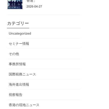
香港」
2026-04-27
カテゴリー
Uncategorized
セミナー情報
その他
事務所情報
国際税務ニュース
海外進出情報
視察報告
香港の現地ニュース