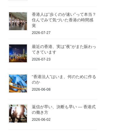
香港人は”歩くのが速い”って本当？
住んでみて気づいた香港の時間感
覚
2026-07-27
最近の香港、実は”夜”がまた賑わっ
てきています
2026-07-23
“香港法人”はいま、何のために作る
のか
2026-06-08
返信が早い、決断も早い ― 香港式
の働き方
2026-06-02