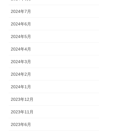
2024年7月
2024年6月
2024年5月
2024年4月
2024年3月
2024年2月
2024年1月
2023年12月
2023年11月
2023年6月