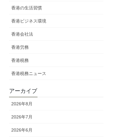
香港の生活習慣
香港ビジネス環境
香港会社法
香港労務
香港税務
香港税務ニュース
アーカイブ
2026年8月
2026年7月
2026年6月