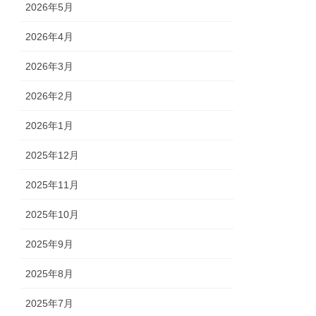
2026年5月
2026年4月
2026年3月
2026年2月
2026年1月
2025年12月
2025年11月
2025年10月
2025年9月
2025年8月
2025年7月