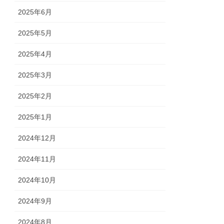
2025年6月
2025年5月
2025年4月
2025年3月
2025年2月
2025年1月
2024年12月
2024年11月
2024年10月
2024年9月
2024年8月