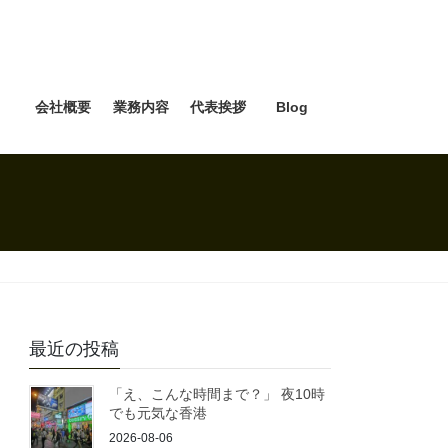
e
会社概要
業務内容
代表挨拶
Blog
最近の投稿
「え、こんな時間まで？」 夜10時
でも元気な香港
2026-08-06