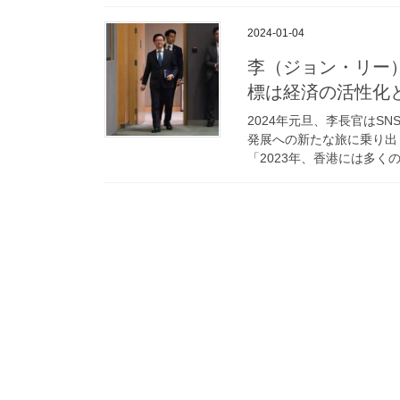
2024-01-04
李（ジョン・リー
標は経済の活性化
2024年元旦、李長官はS
発展への新たな旅に乗り出
「2023年、香港には多く