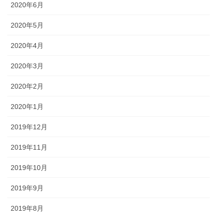
2020年6月
2020年5月
2020年4月
2020年3月
2020年2月
2020年1月
2019年12月
2019年11月
2019年10月
2019年9月
2019年8月