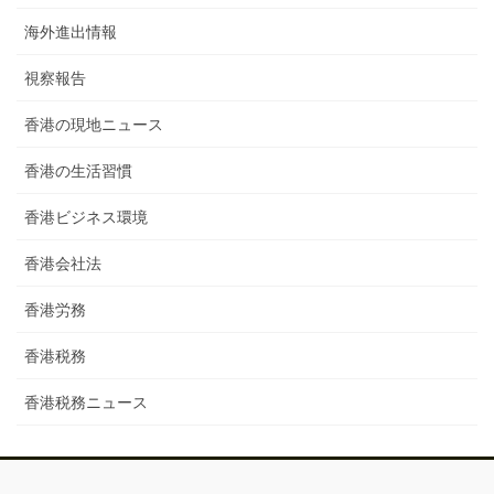
海外進出情報
視察報告
香港の現地ニュース
香港の生活習慣
香港ビジネス環境
香港会社法
香港労務
香港税務
香港税務ニュース