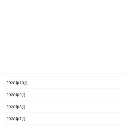
2021年4月
2021年3月
2021年2月
2021年1月
2020年12月
2020年11月
2020年10月
2020年9月
2020年8月
2020年7月