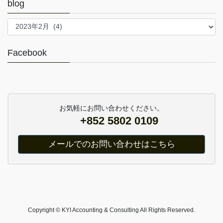
blog
blog
Facebook
お気軽にお問い合わせください。
+852 5802 0109
メールでのお問い合わせはこちら
Copyright © KYI Accounting & Consulting All Rights Reserved.