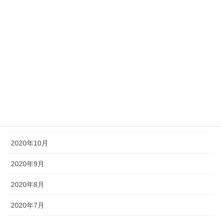
2021年4月
2021年3月
2021年2月
2021年1月
2020年12月
2020年11月
2020年10月
2020年9月
2020年8月
2020年7月