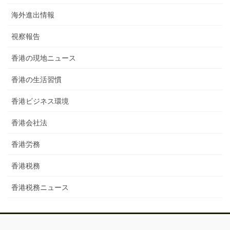
海外進出情報
視察報告
香港の現地ニュース
香港の生活習慣
香港ビジネス環境
香港会社法
香港労務
香港税務
香港税務ニュース