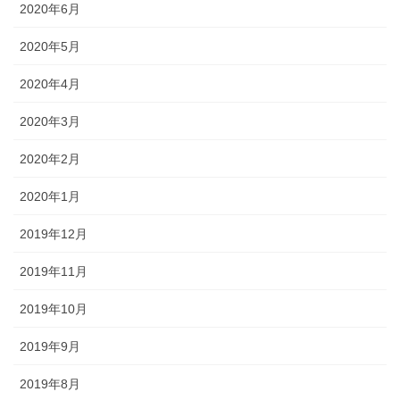
2020年6月
2020年5月
2020年4月
2020年3月
2020年2月
2020年1月
2019年12月
2019年11月
2019年10月
2019年9月
2019年8月