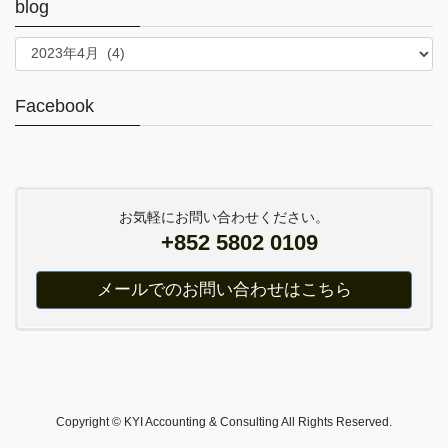
blog
blog
Facebook
お気軽にお問い合わせください。
+852 5802 0109
メールでのお問い合わせはこちら
Copyright © KYI Accounting & Consulting All Rights Reserved.