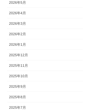
2026年5月
2026年4月
2026年3月
2026年2月
2026年1月
2025年12月
2025年11月
2025年10月
2025年9月
2025年8月
2025年7月