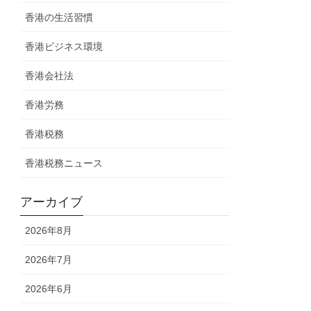
香港の生活習慣
香港ビジネス環境
香港会社法
香港労務
香港税務
香港税務ニュース
アーカイブ
2026年8月
2026年7月
2026年6月