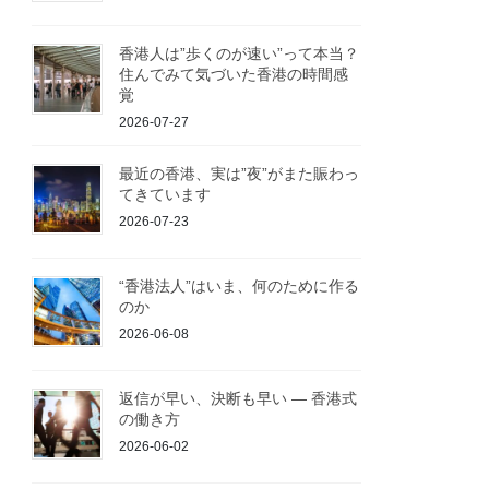
香港人は”歩くのが速い”って本当？
住んでみて気づいた香港の時間感
覚
2026-07-27
最近の香港、実は”夜”がまた賑わっ
てきています
2026-07-23
“香港法人”はいま、何のために作る
のか
2026-06-08
返信が早い、決断も早い ― 香港式
の働き方
2026-06-02