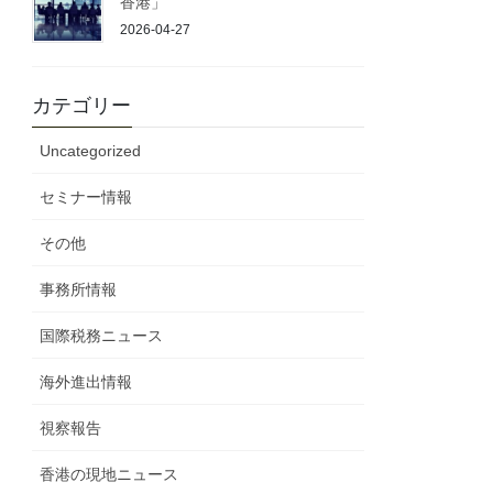
香港」
2026-04-27
カテゴリー
Uncategorized
セミナー情報
その他
事務所情報
国際税務ニュース
海外進出情報
視察報告
香港の現地ニュース