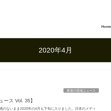
Hom
2020年4月
香港の現地ニュース
ス Vol. 35】
感のないまま2020年の4月も下旬に入りました。日本のメディ