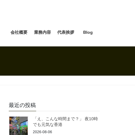
e
会社概要
業務内容
代表挨拶
Blog
最近の投稿
「え、こんな時間まで？」 夜10時
でも元気な香港
2026-08-06