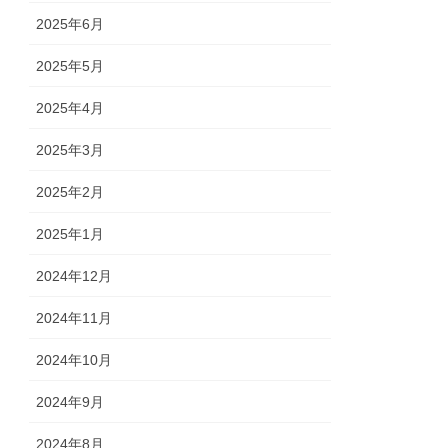
2025年6月
2025年5月
2025年4月
2025年3月
2025年2月
2025年1月
2024年12月
2024年11月
2024年10月
2024年9月
2024年8月