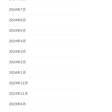
2024年7月
2024年6月
2024年5月
2024年4月
2024年3月
2024年2月
2024年1月
2023年12月
2023年11月
2023年6月