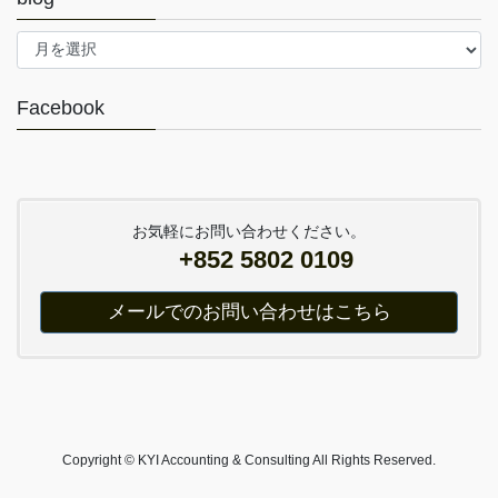
blog
Facebook
お気軽にお問い合わせください。
+852 5802 0109
メールでのお問い合わせはこちら
Copyright © KYI Accounting & Consulting All Rights Reserved.