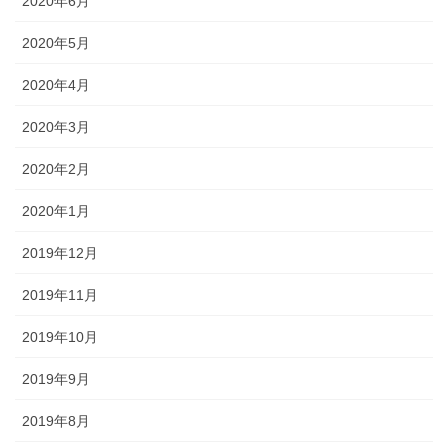
2020年6月
2020年5月
2020年4月
2020年3月
2020年2月
2020年1月
2019年12月
2019年11月
2019年10月
2019年9月
2019年8月