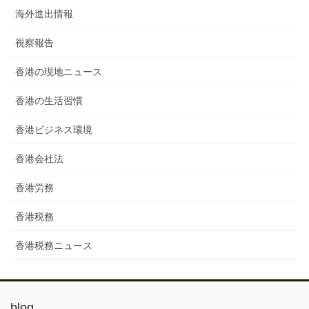
海外進出情報
視察報告
香港の現地ニュース
香港の生活習慣
香港ビジネス環境
香港会社法
香港労務
香港税務
香港税務ニュース
blog