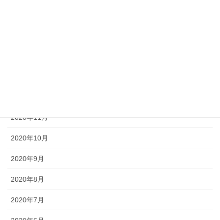
2021年4月
2021年3月
2021年2月
2021年1月
2020年12月
2020年11月
2020年10月
2020年9月
2020年8月
2020年7月