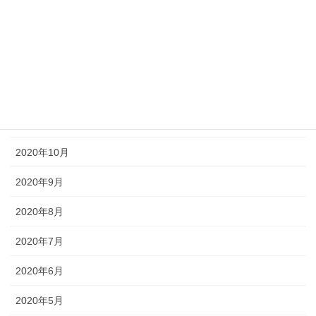
2021年3月
2021年2月
2021年1月
2020年12月
2020年11月
2020年10月
2020年9月
2020年8月
2020年7月
2020年6月
2020年5月