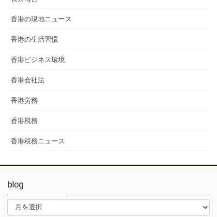
香港の現地ニュース
香港の生活習慣
香港ビジネス環境
香港会社法
香港労務
香港税務
香港税務ニュース
blog
blog