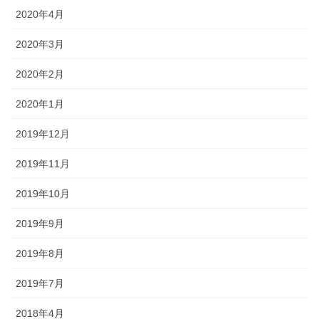
2020年4月
2020年3月
2020年2月
2020年1月
2019年12月
2019年11月
2019年10月
2019年9月
2019年8月
2019年7月
2018年4月