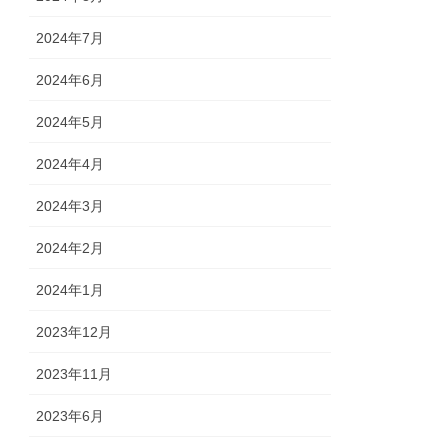
2024年7月
2024年6月
2024年5月
2024年4月
2024年3月
2024年2月
2024年1月
2023年12月
2023年11月
2023年6月