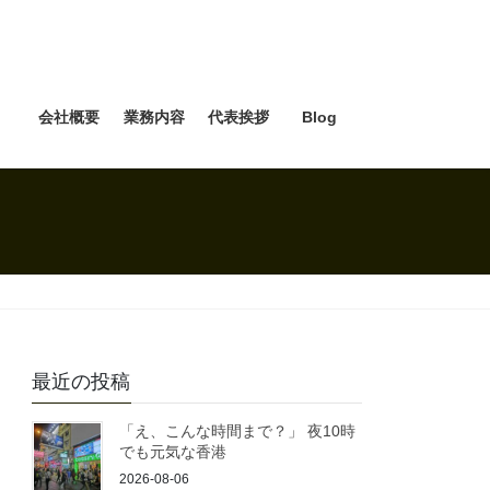
e
会社概要
業務内容
代表挨拶
Blog
最近の投稿
「え、こんな時間まで？」 夜10時
でも元気な香港
2026-08-06