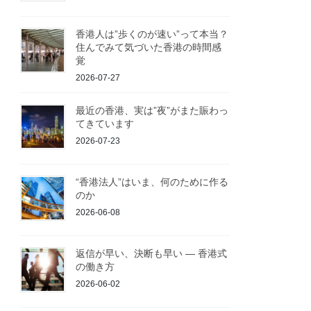
香港人は”歩くのが速い”って本当？
住んでみて気づいた香港の時間感
覚
2026-07-27
最近の香港、実は”夜”がまた賑わっ
てきています
2026-07-23
“香港法人”はいま、何のために作る
のか
2026-06-08
返信が早い、決断も早い ― 香港式
の働き方
2026-06-02