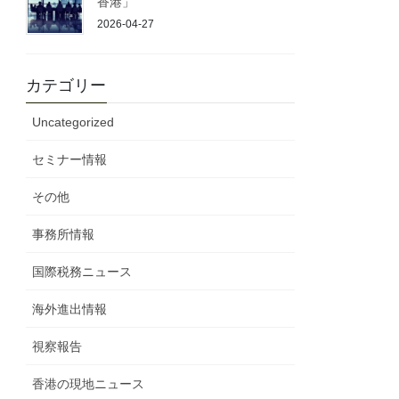
香港」
2026-04-27
カテゴリー
Uncategorized
セミナー情報
その他
事務所情報
国際税務ニュース
海外進出情報
視察報告
香港の現地ニュース