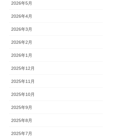
2026年5月
2026年4月
2026年3月
2026年2月
2026年1月
2025年12月
2025年11月
2025年10月
2025年9月
2025年8月
2025年7月