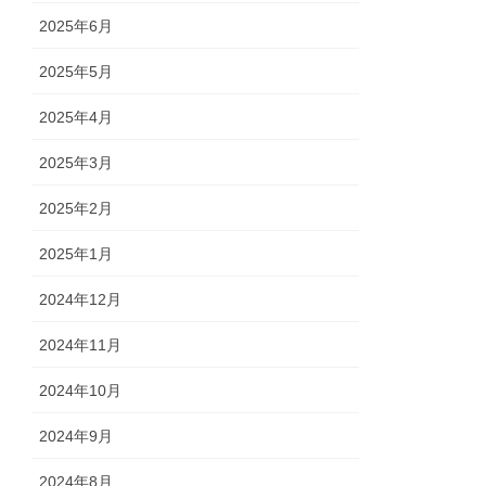
2025年6月
2025年5月
2025年4月
2025年3月
2025年2月
2025年1月
2024年12月
2024年11月
2024年10月
2024年9月
2024年8月