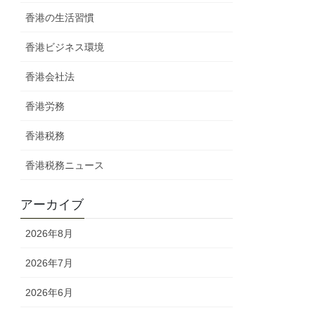
香港の生活習慣
香港ビジネス環境
香港会社法
香港労務
香港税務
香港税務ニュース
アーカイブ
2026年8月
2026年7月
2026年6月