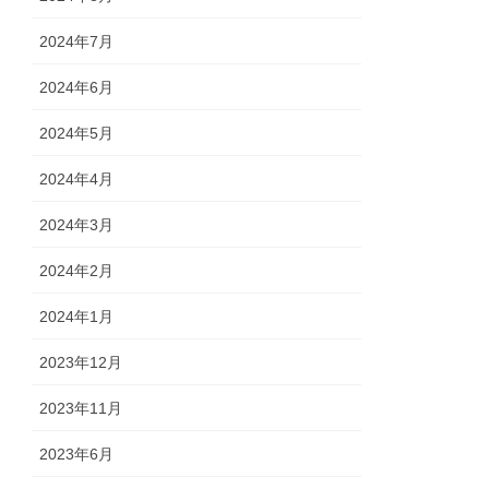
2024年7月
2024年6月
2024年5月
2024年4月
2024年3月
2024年2月
2024年1月
2023年12月
2023年11月
2023年6月