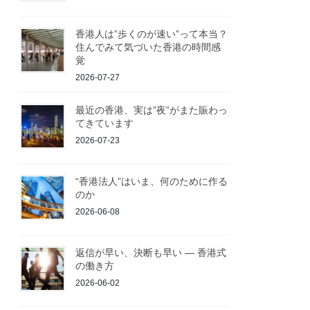
香港人は”歩くのが速い”って本当？
住んでみて気づいた香港の時間感
覚
2026-07-27
最近の香港、実は”夜”がまた賑わっ
てきています
2026-07-23
“香港法人”はいま、何のために作る
のか
2026-06-08
返信が早い、決断も早い ― 香港式
の働き方
2026-06-02