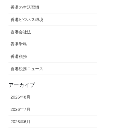
香港の生活習慣
香港ビジネス環境
香港会社法
香港労務
香港税務
香港税務ニュース
アーカイブ
2026年8月
2026年7月
2026年6月