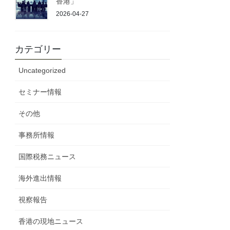
香港」
2026-04-27
カテゴリー
Uncategorized
セミナー情報
その他
事務所情報
国際税務ニュース
海外進出情報
視察報告
香港の現地ニュース