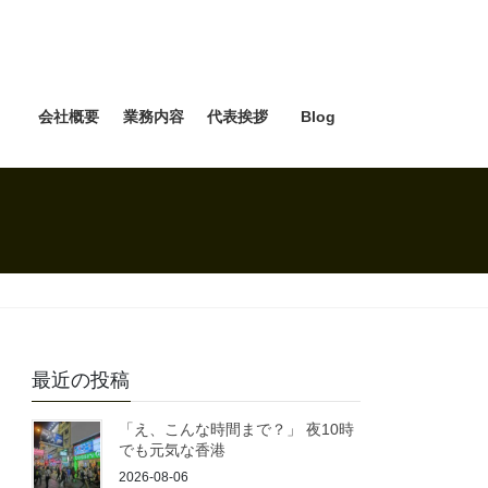
e
会社概要
業務内容
代表挨拶
Blog
最近の投稿
「え、こんな時間まで？」 夜10時
でも元気な香港
2026-08-06