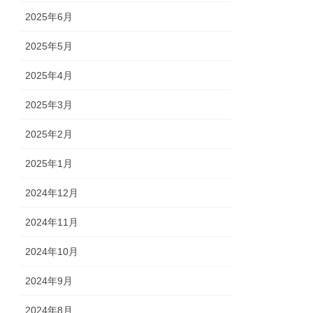
2025年6月
2025年5月
2025年4月
2025年3月
2025年2月
2025年1月
2024年12月
2024年11月
2024年10月
2024年9月
2024年8月