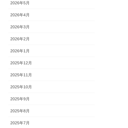
2026年5月
2026年4月
2026年3月
2026年2月
2026年1月
2025年12月
2025年11月
2025年10月
2025年9月
2025年8月
2025年7月