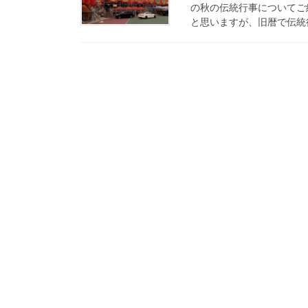
の秋の伝統行事についてご
と思いますが、旧暦で伝統行