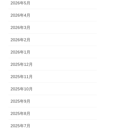
2026年5月
2026年4月
2026年3月
2026年2月
2026年1月
2025年12月
2025年11月
2025年10月
2025年9月
2025年8月
2025年7月