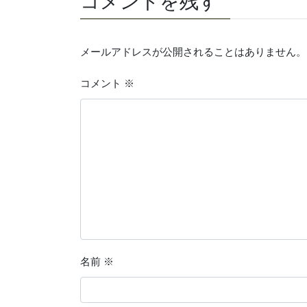
コメントを残す
メールアドレスが公開されることはありません。
コメント
※
名前
※