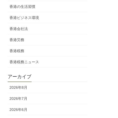
香港の生活習慣
香港ビジネス環境
香港会社法
香港労務
香港税務
香港税務ニュース
アーカイブ
2026年8月
2026年7月
2026年6月