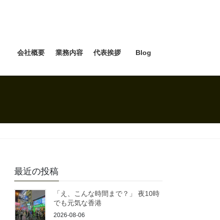
e
会社概要
業務内容
代表挨拶
Blog
最近の投稿
「え、こんな時間まで？」 夜10時
でも元気な香港
2026-08-06