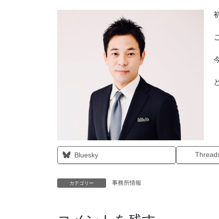
Thread
Bluesky
事務所情報
カテゴリー