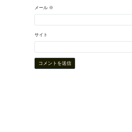
メール
※
サイト