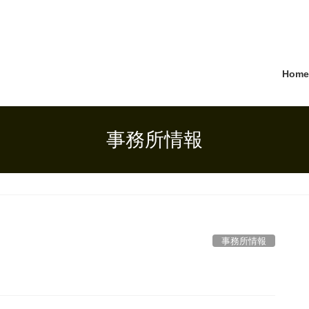
Hom
事務所情報
事務所情報