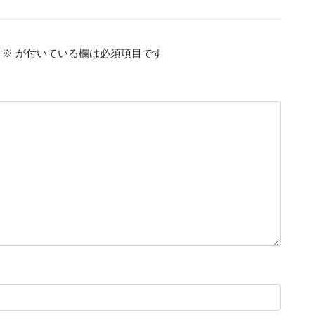
※
が付いている欄は必須項目です