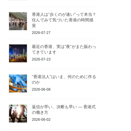
香港人は”歩くのが速い”って本当？
住んでみて気づいた香港の時間感
覚
2026-07-27
最近の香港、実は”夜”がまた賑わっ
てきています
2026-07-23
“香港法人”はいま、何のために作る
のか
2026-06-08
返信が早い、決断も早い ― 香港式
の働き方
2026-06-02