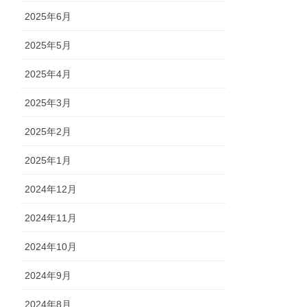
2025年6月
2025年5月
2025年4月
2025年3月
2025年2月
2025年1月
2024年12月
2024年11月
2024年10月
2024年9月
2024年8月