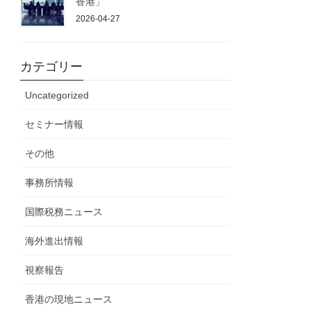
香港」
2026-04-27
カテゴリー
Uncategorized
セミナー情報
その他
事務所情報
国際税務ニュース
海外進出情報
視察報告
香港の現地ニュース