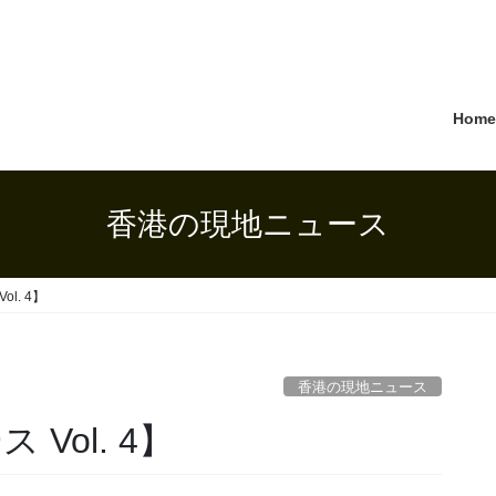
Hom
香港の現地ニュース
l. 4】
香港の現地ニュース
Vol. 4】