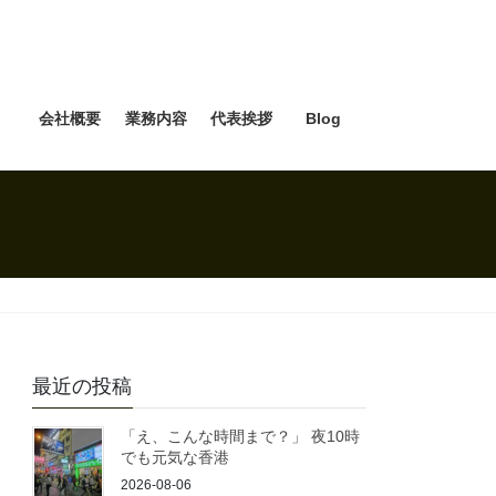
e
会社概要
業務内容
代表挨拶
Blog
最近の投稿
「え、こんな時間まで？」 夜10時
でも元気な香港
2026-08-06