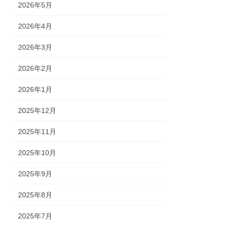
2026年5月
2026年4月
2026年3月
2026年2月
2026年1月
2025年12月
2025年11月
2025年10月
2025年9月
2025年8月
2025年7月