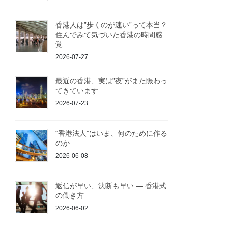
香港人は”歩くのが速い”って本当？
住んでみて気づいた香港の時間感
覚
2026-07-27
最近の香港、実は”夜”がまた賑わっ
てきています
2026-07-23
“香港法人”はいま、何のために作る
のか
2026-06-08
返信が早い、決断も早い ― 香港式
の働き方
2026-06-02