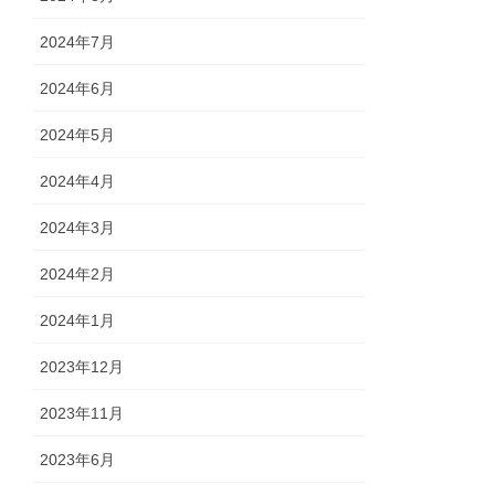
2024年7月
2024年6月
2024年5月
2024年4月
2024年3月
2024年2月
2024年1月
2023年12月
2023年11月
2023年6月