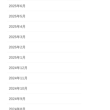
2025年6月
2025年5月
2025年4月
2025年3月
2025年2月
2025年1月
2024年12月
2024年11月
2024年10月
2024年9月
2024年8月