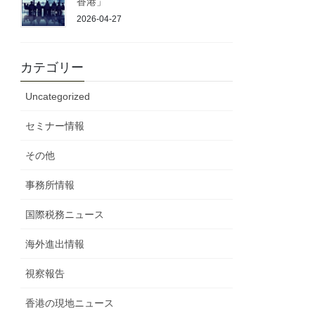
香港」
2026-04-27
カテゴリー
Uncategorized
セミナー情報
その他
事務所情報
国際税務ニュース
海外進出情報
視察報告
香港の現地ニュース