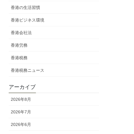
香港の生活習慣
香港ビジネス環境
香港会社法
香港労務
香港税務
香港税務ニュース
アーカイブ
2026年8月
2026年7月
2026年6月