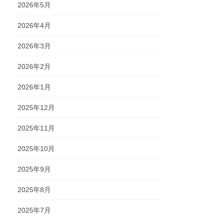
2026年5月
2026年4月
2026年3月
2026年2月
2026年1月
2025年12月
2025年11月
2025年10月
2025年9月
2025年8月
2025年7月