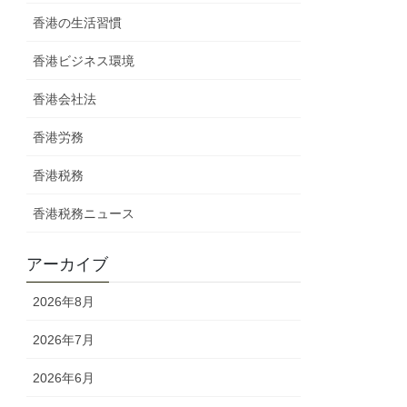
香港の生活習慣
香港ビジネス環境
香港会社法
香港労務
香港税務
香港税務ニュース
アーカイブ
2026年8月
2026年7月
2026年6月