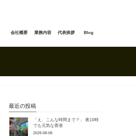
e
会社概要
業務内容
代表挨拶
Blog
最近の投稿
「え、こんな時間まで？」 夜10時
でも元気な香港
2026-08-06