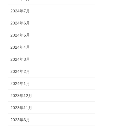
2024年7月
2024年6月
2024年5月
2024年4月
2024年3月
2024年2月
2024年1月
2023年12月
2023年11月
2023年6月