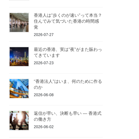
香港人は”歩くのが速い”って本当？
住んでみて気づいた香港の時間感
覚
2026-07-27
最近の香港、実は”夜”がまた賑わっ
てきています
2026-07-23
“香港法人”はいま、何のために作る
のか
2026-06-08
返信が早い、決断も早い ― 香港式
の働き方
2026-06-02