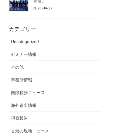
香港」
2026-04-27
カテゴリー
Uncategorized
セミナー情報
その他
事務所情報
国際税務ニュース
海外進出情報
視察報告
香港の現地ニュース