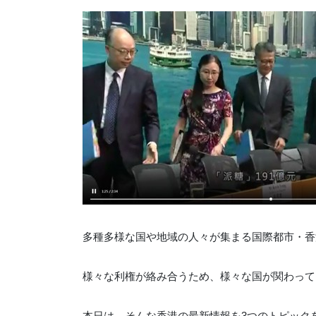
多種多様な国や地域の人々が集まる国際都市・香
様々な利権が絡み合うため、様々な国が関わって
本日は、そんな香港の最新情報を3つのトピック