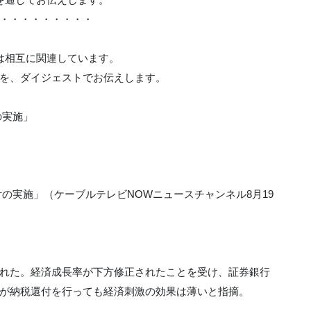
・・・・・・・・・
は相互に関連しています。
を、ダイジェストでお伝えします。
の実施」
の実施」（ケーブルテレビNOWニュースチャンネル8月19
れた。経済成長率が下方修正されたことを受け、証券銀行
が納税還付を行っても経済刺激の効果は薄いと指摘。