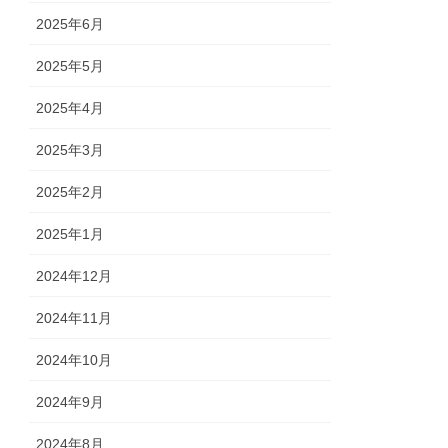
2025年6月
2025年5月
2025年4月
2025年3月
2025年2月
2025年1月
2024年12月
2024年11月
2024年10月
2024年9月
2024年8月