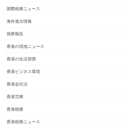
国際税務ニュース
海外進出情報
視察報告
香港の現地ニュース
香港の生活習慣
香港ビジネス環境
香港会社法
香港労務
香港税務
香港税務ニュース