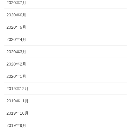
2020年7月
2020年6月
2020年5月
2020年4月
2020年3月
2020年2月
2020年1月
2019年12月
2019年11月
2019年10月
2019年9月