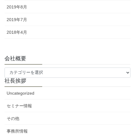
2019年8月
2019年7月
2018年4月
会社概要
会
社
社長挨拶
概
要
Uncategorized
セミナー情報
その他
事務所情報