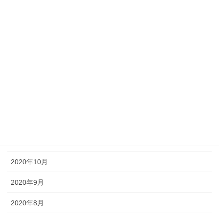
2021年5月
2021年4月
2021年3月
2021年2月
2021年1月
2020年12月
2020年11月
2020年10月
2020年9月
2020年8月