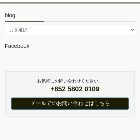
blog
blog
Facebook
お気軽にお問い合わせください。
+852 5802 0109
メールでのお問い合わせはこちら