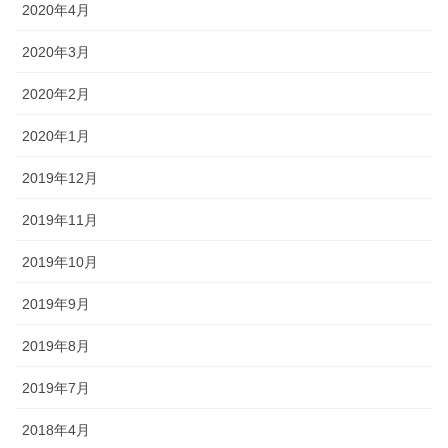
2020年4月
2020年3月
2020年2月
2020年1月
2019年12月
2019年11月
2019年10月
2019年9月
2019年8月
2019年7月
2018年4月