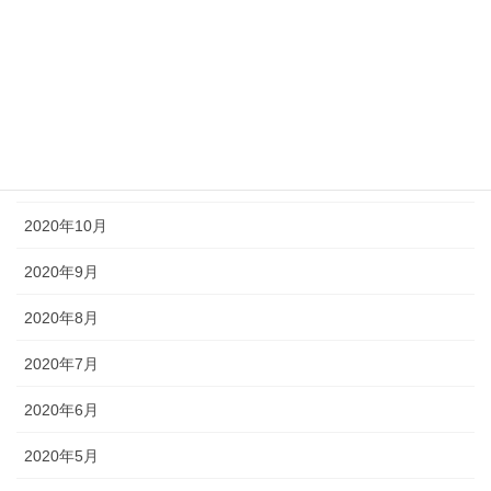
2021年2月
2021年1月
2020年12月
2020年11月
2020年10月
2020年9月
2020年8月
2020年7月
2020年6月
2020年5月