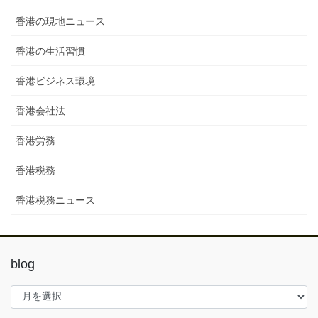
香港の現地ニュース
香港の生活習慣
香港ビジネス環境
香港会社法
香港労務
香港税務
香港税務ニュース
blog
blog