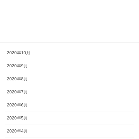
2021年2月
2021年1月
2020年12月
2020年11月
2020年10月
2020年9月
2020年8月
2020年7月
2020年6月
2020年5月
2020年4月