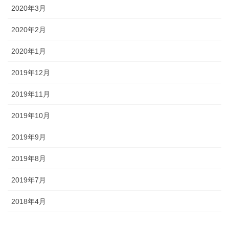
2020年3月
2020年2月
2020年1月
2019年12月
2019年11月
2019年10月
2019年9月
2019年8月
2019年7月
2018年4月