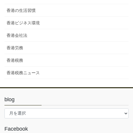
香港の生活習慣
香港ビジネス環境
香港会社法
香港労務
香港税務
香港税務ニュース
blog
blog
Facebook