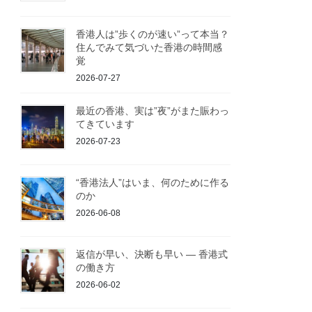
香港人は”歩くのが速い”って本当？
住んでみて気づいた香港の時間感
覚
2026-07-27
最近の香港、実は”夜”がまた賑わっ
てきています
2026-07-23
“香港法人”はいま、何のために作る
のか
2026-06-08
返信が早い、決断も早い ― 香港式
の働き方
2026-06-02