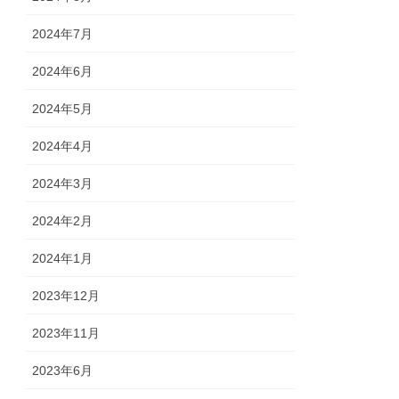
2024年7月
2024年6月
2024年5月
2024年4月
2024年3月
2024年2月
2024年1月
2023年12月
2023年11月
2023年6月