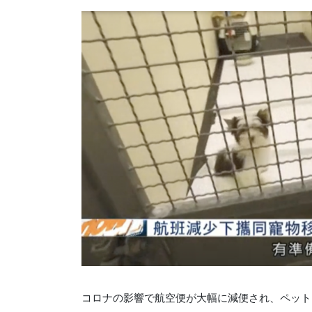
コロナの影響で航空便が大幅に減便され、ペット