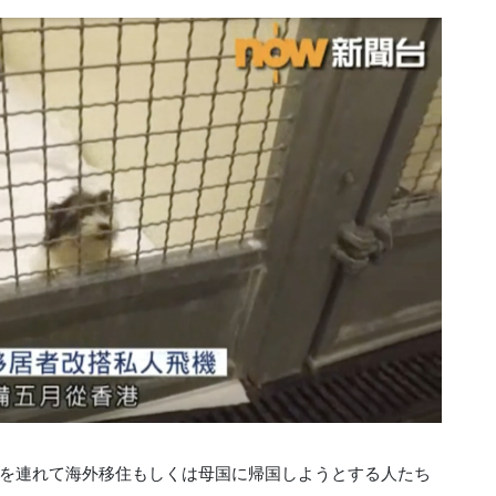
を連れて海外移住もしくは母国に帰国しようとする人たち