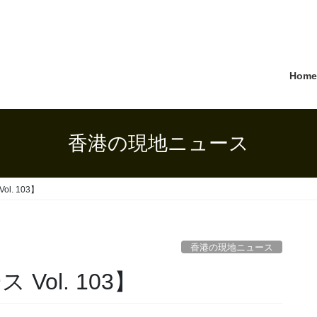
Hom
香港の現地ニュース
l. 103】
香港の現地ニュース
Vol. 103】