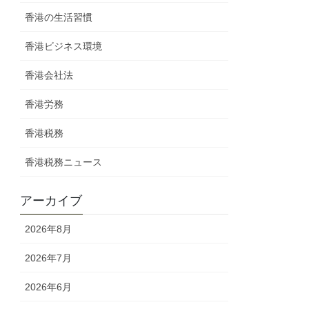
香港の生活習慣
香港ビジネス環境
香港会社法
香港労務
香港税務
香港税務ニュース
アーカイブ
2026年8月
2026年7月
2026年6月