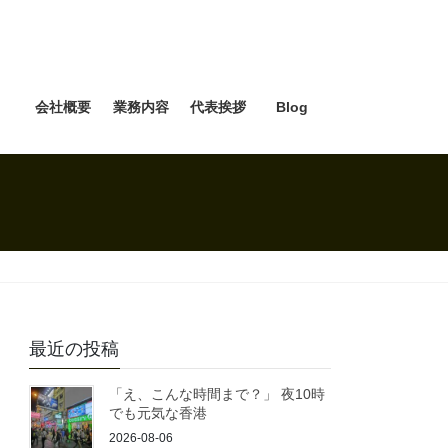
e
会社概要
業務内容
代表挨拶
Blog
最近の投稿
「え、こんな時間まで？」 夜10時
でも元気な香港
2026-08-06