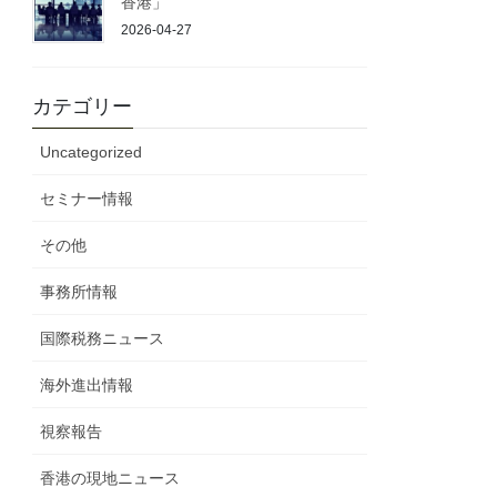
香港」
2026-04-27
カテゴリー
Uncategorized
セミナー情報
その他
事務所情報
国際税務ニュース
海外進出情報
視察報告
香港の現地ニュース