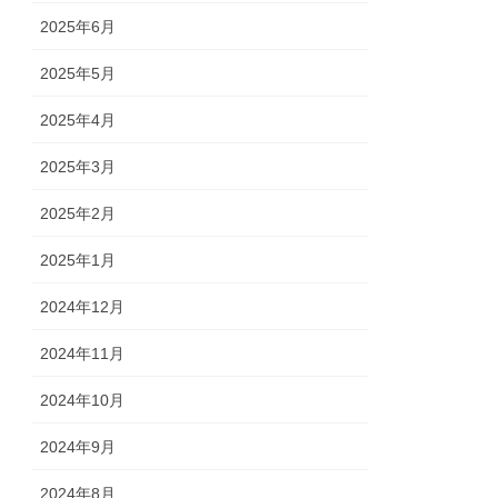
2025年6月
2025年5月
2025年4月
2025年3月
2025年2月
2025年1月
2024年12月
2024年11月
2024年10月
2024年9月
2024年8月