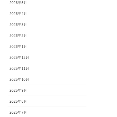
2026年5月
2026年4月
2026年3月
2026年2月
2026年1月
2025年12月
2025年11月
2025年10月
2025年9月
2025年8月
2025年7月