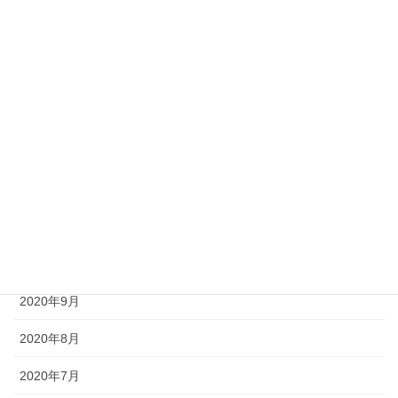
2021年5月
2021年4月
2021年3月
2021年2月
2021年1月
2020年12月
2020年11月
2020年10月
2020年9月
2020年8月
2020年7月