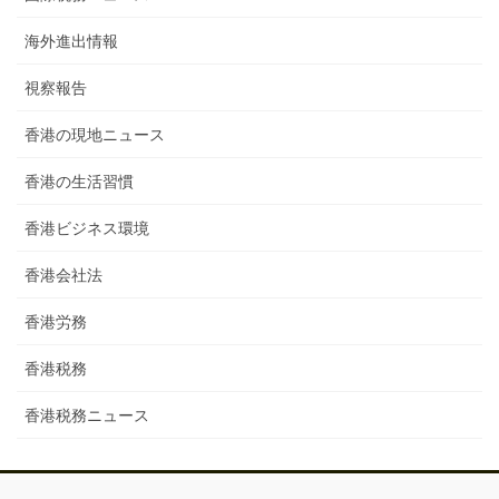
海外進出情報
視察報告
香港の現地ニュース
香港の生活習慣
香港ビジネス環境
香港会社法
香港労務
香港税務
香港税務ニュース