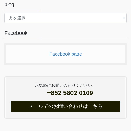
blog
blog
Facebook
Facebook page
お気軽にお問い合わせください。
+852 5802 0109
メールでのお問い合わせはこちら