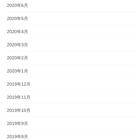
2020年6月
2020年5月
2020年4月
2020年3月
2020年2月
2020年1月
2019年12月
2019年11月
2019年10月
2019年9月
2019年8月