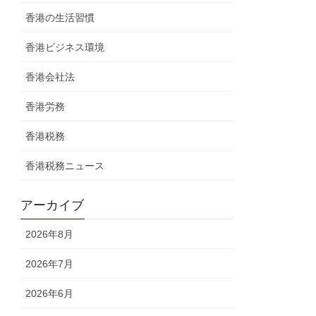
香港の生活習慣
香港ビジネス環境
香港会社法
香港労務
香港税務
香港税務ニュース
アーカイブ
2026年8月
2026年7月
2026年6月