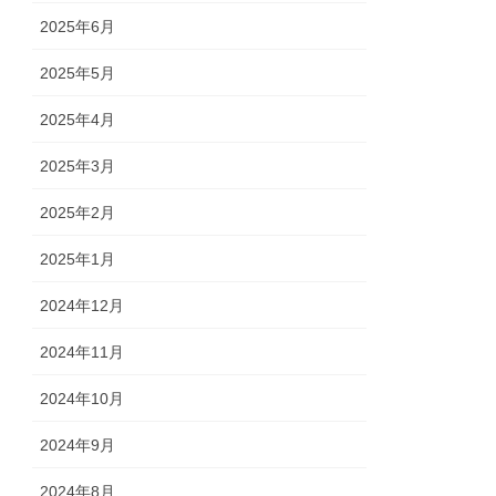
2025年6月
2025年5月
2025年4月
2025年3月
2025年2月
2025年1月
2024年12月
2024年11月
2024年10月
2024年9月
2024年8月