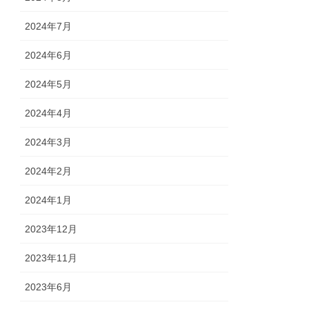
2024年7月
2024年6月
2024年5月
2024年4月
2024年3月
2024年2月
2024年1月
2023年12月
2023年11月
2023年6月