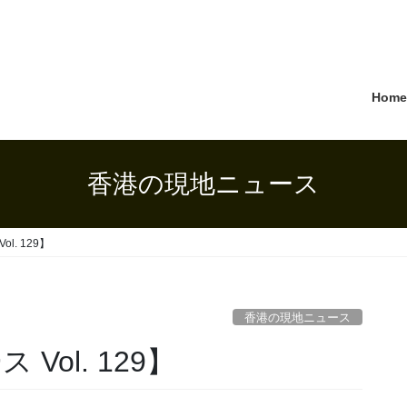
Hom
香港の現地ニュース
l. 129】
香港の現地ニュース
Vol. 129】