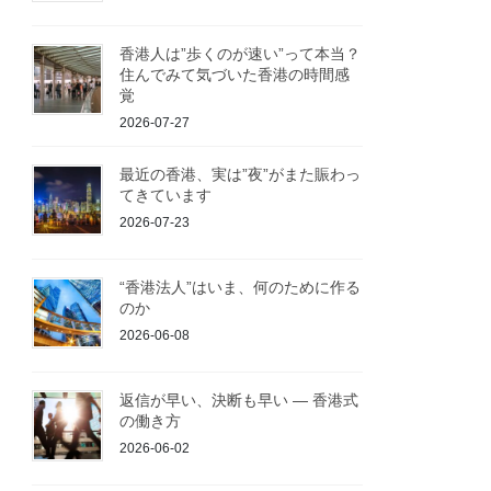
香港人は”歩くのが速い”って本当？
住んでみて気づいた香港の時間感
覚
2026-07-27
最近の香港、実は”夜”がまた賑わっ
てきています
2026-07-23
“香港法人”はいま、何のために作る
のか
2026-06-08
返信が早い、決断も早い ― 香港式
の働き方
2026-06-02