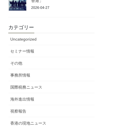
香港」
2026-04-27
カテゴリー
Uncategorized
セミナー情報
その他
事務所情報
国際税務ニュース
海外進出情報
視察報告
香港の現地ニュース