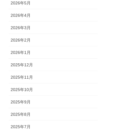
2026年5月
2026年4月
2026年3月
2026年2月
2026年1月
2025年12月
2025年11月
2025年10月
2025年9月
2025年8月
2025年7月