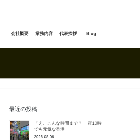
e
会社概要
業務内容
代表挨拶
Blog
最近の投稿
「え、こんな時間まで？」 夜10時
でも元気な香港
2026-08-06