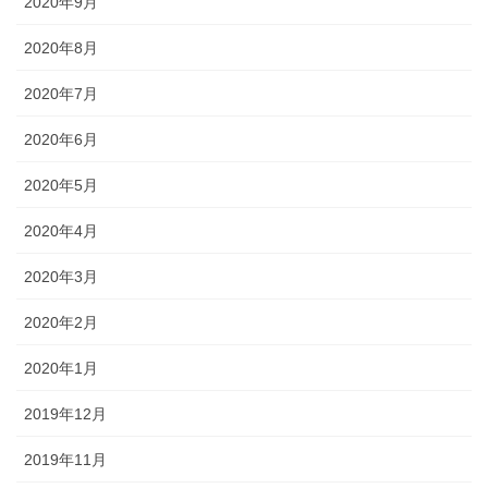
2020年9月
2020年8月
2020年7月
2020年6月
2020年5月
2020年4月
2020年3月
2020年2月
2020年1月
2019年12月
2019年11月