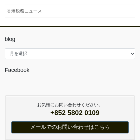
香港税務ニュース
blog
blog
Facebook
お気軽にお問い合わせください。
+852 5802 0109
メールでのお問い合わせはこちら