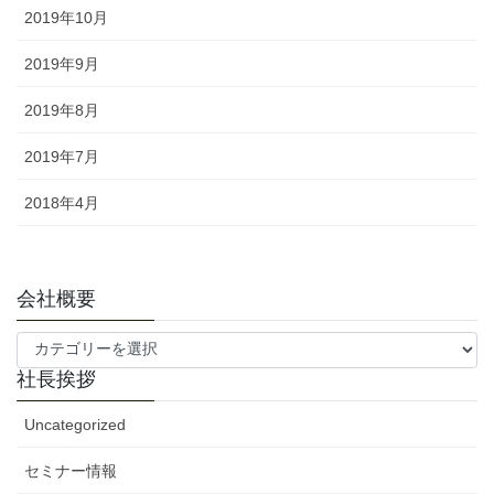
2019年10月
2019年9月
2019年8月
2019年7月
2018年4月
会社概要
会
社
社長挨拶
概
要
Uncategorized
セミナー情報