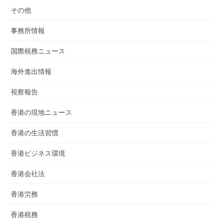
その他
事務所情報
国際税務ニュース
海外進出情報
視察報告
香港の現地ニュース
香港の生活習慣
香港ビジネス環境
香港会社法
香港労務
香港税務