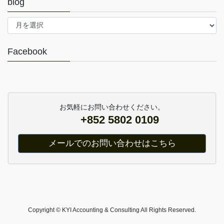
blog
blog
Facebook
お気軽にお問い合わせください。
+852 5802 0109
メールでのお問い合わせはこちら
Copyright © KYI Accounting & Consulting All Rights Reserved.