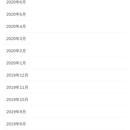
2020年6月
2020年5月
2020年4月
2020年3月
2020年2月
2020年1月
2019年12月
2019年11月
2019年10月
2019年9月
2019年8月