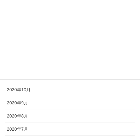
2021年4月
2021年3月
2021年2月
2021年1月
2020年12月
2020年11月
2020年10月
2020年9月
2020年8月
2020年7月