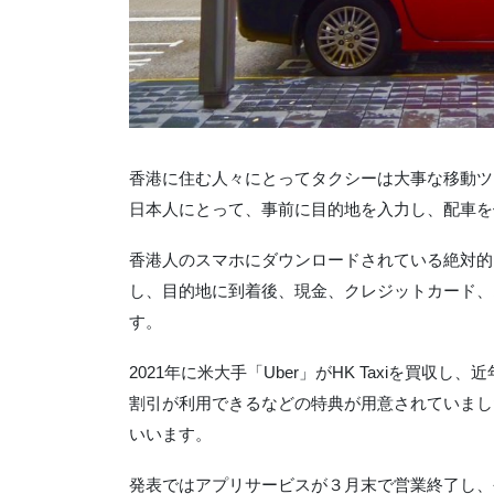
香港に住む人々にとってタクシーは大事な移動ツ
日本人にとって、事前に目的地を入力し、配車を
香港人のスマホにダウンロードされている絶対的アプ
し、目的地に到着後、現金、クレジットカード、
す。
2021年に米大手「Uber」がHK Taxiを買収し、
割引が利用できるなどの特典が用意されていました
いいます。
発表ではアプリサービスが３月末で営業終了し、今後