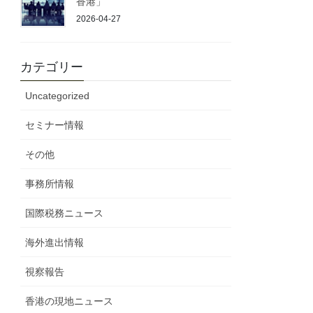
香港」
2026-04-27
カテゴリー
Uncategorized
セミナー情報
その他
事務所情報
国際税務ニュース
海外進出情報
視察報告
香港の現地ニュース