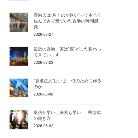
香港人は”歩くのが速い”って本当？
住んでみて気づいた香港の時間感
覚
2026-07-27
最近の香港、実は”夜”がまた賑わっ
てきています
2026-07-23
“香港法人”はいま、何のために作る
のか
2026-06-08
返信が早い、決断も早い ― 香港式
の働き方
2026-06-02