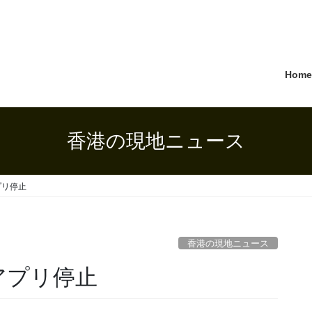
Hom
香港の現地ニュース
アプリ停止
香港の現地ニュース
iアプリ停止