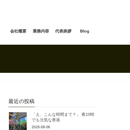
e
会社概要
業務内容
代表挨拶
Blog
最近の投稿
「え、こんな時間まで？」 夜10時
でも元気な香港
2026-08-06