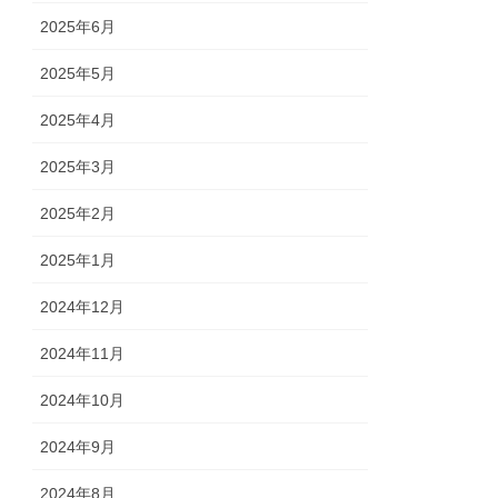
2025年6月
2025年5月
2025年4月
2025年3月
2025年2月
2025年1月
2024年12月
2024年11月
2024年10月
2024年9月
2024年8月