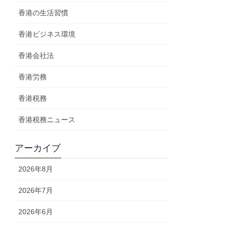
香港の生活習慣
香港ビジネス環境
香港会社法
香港労務
香港税務
香港税務ニュース
アーカイブ
2026年8月
2026年7月
2026年6月