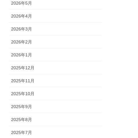
2026年5月
2026年4月
2026年3月
2026年2月
2026年1月
2025年12月
2025年11月
2025年10月
2025年9月
2025年8月
2025年7月