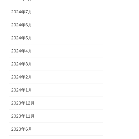
2024年7月
2024年6月
2024年5月
2024年4月
2024年3月
2024年2月
2024年1月
2023年12月
2023年11月
2023年6月