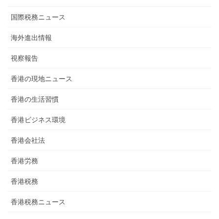
国際税務ニュース
海外進出情報
視察報告
香港の現地ニュース
香港の生活習慣
香港ビジネス環境
香港会社法
香港労務
香港税務
香港税務ニュース