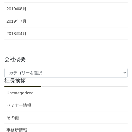
2019年8月
2019年7月
2018年4月
会社概要
会
社
社長挨拶
概
要
Uncategorized
セミナー情報
その他
事務所情報