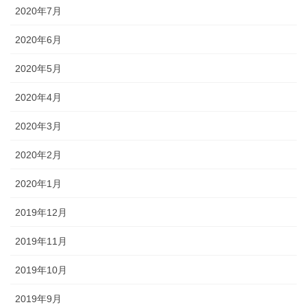
2020年7月
2020年6月
2020年5月
2020年4月
2020年3月
2020年2月
2020年1月
2019年12月
2019年11月
2019年10月
2019年9月