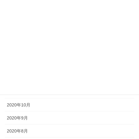
2021年6月
2021年5月
2021年4月
2021年3月
2021年2月
2021年1月
2020年12月
2020年11月
2020年10月
2020年9月
2020年8月