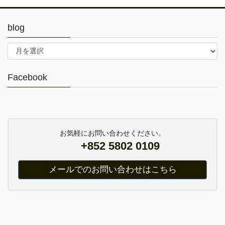
blog
blog
Facebook
お気軽にお問い合わせください。
+852 5802 0109
メールでのお問い合わせはこちら