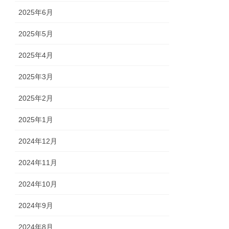
2025年6月
2025年5月
2025年4月
2025年3月
2025年2月
2025年1月
2024年12月
2024年11月
2024年10月
2024年9月
2024年8月