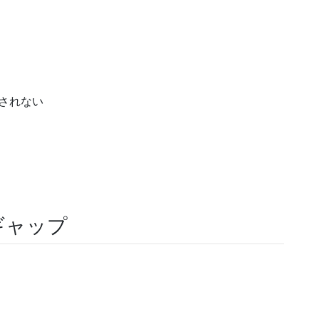
されない
ギャップ