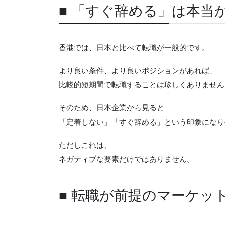
■ 「すぐ辞める」は本当
香港では、日本と比べて転職が一般的です。
より良い条件、より良いポジションがあれば、
比較的短期間で転職することは珍しくありません
そのため、日本企業から見ると
「定着しない」「すぐ辞める」という印象になり
ただしこれは、
ネガティブな要素だけではありません。
■ 転職が前提のマーケッ