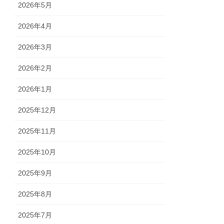
2026年5月
2026年4月
2026年3月
2026年2月
2026年1月
2025年12月
2025年11月
2025年10月
2025年9月
2025年8月
2025年7月