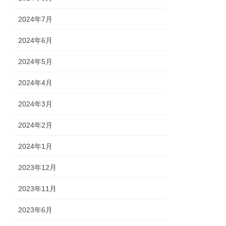
2024年7月
2024年6月
2024年5月
2024年4月
2024年3月
2024年2月
2024年1月
2023年12月
2023年11月
2023年6月