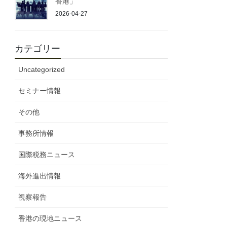
香港」
2026-04-27
カテゴリー
Uncategorized
セミナー情報
その他
事務所情報
国際税務ニュース
海外進出情報
視察報告
香港の現地ニュース