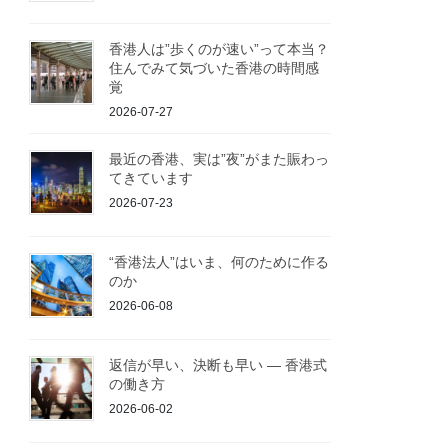
香港人は”歩くのが速い”って本当？
住んでみて気づいた香港の時間感
覚
2026-07-27
最近の香港、実は”夜”がまた賑わっ
てきています
2026-07-23
“香港法人”はいま、何のために作る
のか
2026-06-08
返信が早い、決断も早い ― 香港式
の働き方
2026-06-02