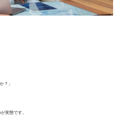
か？」
うのが実態です。