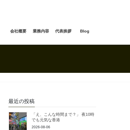
e
会社概要
業務内容
代表挨拶
Blog
最近の投稿
「え、こんな時間まで？」 夜10時
でも元気な香港
2026-08-06