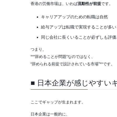
香港の労働市場は、いわば
流動性が前提
です。
キャリアアップのための転職は自然
給与アップは転職で実現することが多い
同じ会社に長くいることが必ずしも評価
つまり、
**“辞めることが問題”なのではなく、
“辞められる前提で設計されている市場”**です。
■ 日本企業が感じやすい
ここでギャップが生まれます。
日本企業は一般的に、