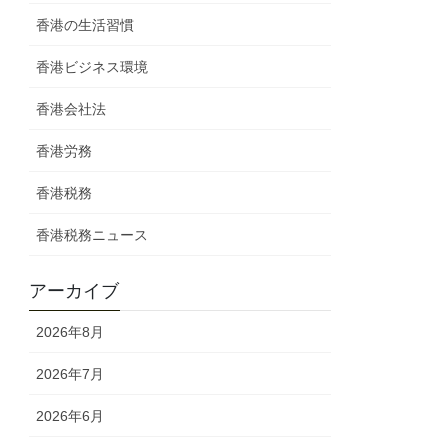
香港の生活習慣
香港ビジネス環境
香港会社法
香港労務
香港税務
香港税務ニュース
アーカイブ
2026年8月
2026年7月
2026年6月