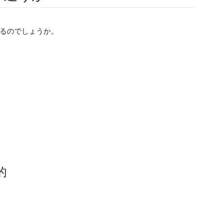
るのでしょうか。
的