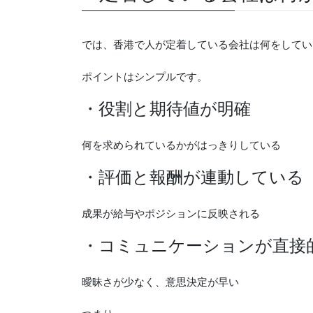
では、香港で人が定着している会社は何をしてい
ポイントはシンプルです。
・役割と期待値が明確
何を求められているかがはっきりしている
・評価と報酬が連動している
成果が給与やポジションに反映される
・コミュニケーションが直接
曖昧さが少なく、意思決定が早い