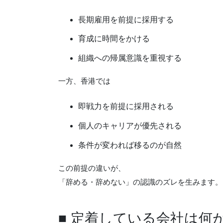
長期雇用を前提に採用する
育成に時間をかける
組織への帰属意識を重視する
一方、香港では
即戦力を前提に採用される
個人のキャリアが優先される
条件が変われば移るのが自然
この前提の違いが、
「辞める・辞めない」の認識のズレを生みます。
■ 定着している会社は何