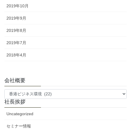
2019年10月
2019年9月
2019年8月
2019年7月
2018年4月
会社概要
会
社
社長挨拶
概
要
Uncategorized
セミナー情報