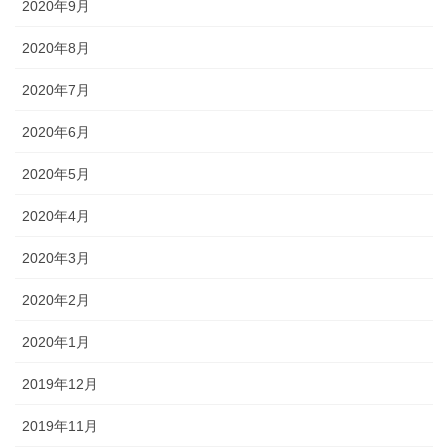
2020年9月
2020年8月
2020年7月
2020年6月
2020年5月
2020年4月
2020年3月
2020年2月
2020年1月
2019年12月
2019年11月