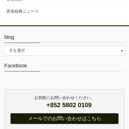
香港税務ニュース
blog
blog
Facebook
お気軽にお問い合わせください。
+852 5802 0109
メールでのお問い合わせはこちら