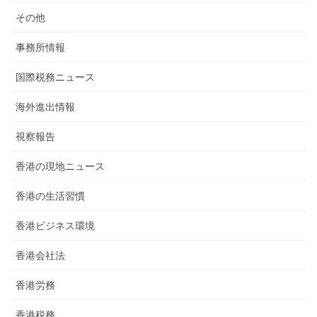
その他
事務所情報
国際税務ニュース
海外進出情報
視察報告
香港の現地ニュース
香港の生活習慣
香港ビジネス環境
香港会社法
香港労務
香港税務