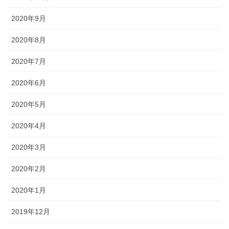
2020年9月
2020年8月
2020年7月
2020年6月
2020年5月
2020年4月
2020年3月
2020年2月
2020年1月
2019年12月