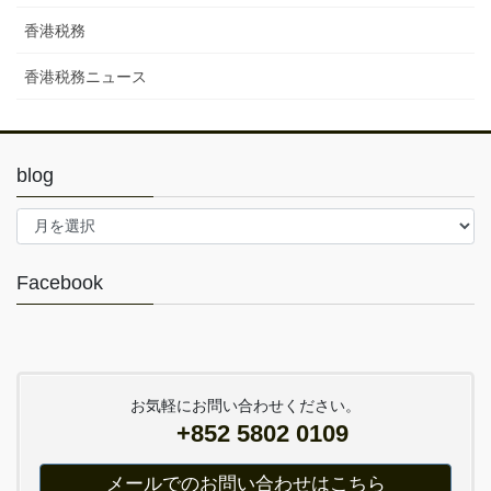
香港税務
香港税務ニュース
blog
blog
Facebook
お気軽にお問い合わせください。
+852 5802 0109
メールでのお問い合わせはこちら