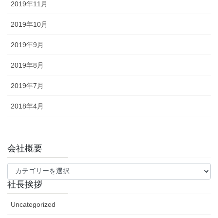
2019年11月
2019年10月
2019年9月
2019年8月
2019年7月
2018年4月
会社概要
会
社
社長挨拶
概
要
Uncategorized