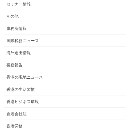
セミナー情報
その他
事務所情報
国際税務ニュース
海外進出情報
視察報告
香港の現地ニュース
香港の生活習慣
香港ビジネス環境
香港会社法
香港労務