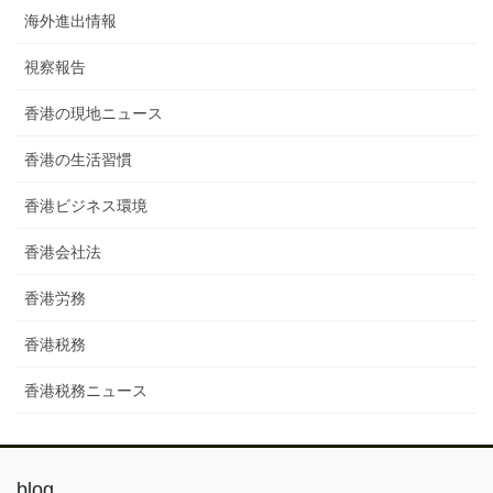
海外進出情報
視察報告
香港の現地ニュース
香港の生活習慣
香港ビジネス環境
香港会社法
香港労務
香港税務
香港税務ニュース
blog