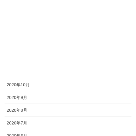
2021年4月
2021年3月
2021年2月
2021年1月
2020年12月
2020年11月
2020年10月
2020年9月
2020年8月
2020年7月
2020年6月