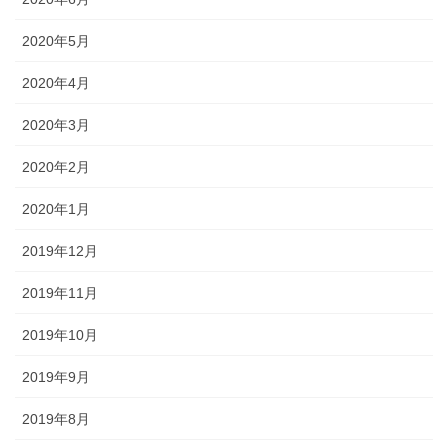
2020年5月
2020年4月
2020年3月
2020年2月
2020年1月
2019年12月
2019年11月
2019年10月
2019年9月
2019年8月