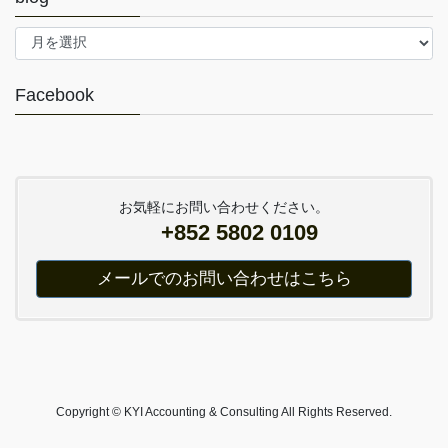
blog
Facebook
お気軽にお問い合わせください。
+852 5802 0109
メールでのお問い合わせはこちら
Copyright © KYI Accounting & Consulting All Rights Reserved.