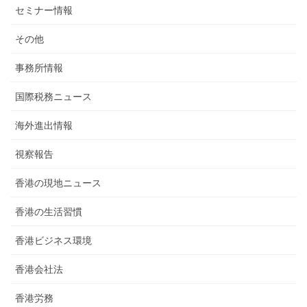
セミナー情報
その他
事務所情報
国際税務ニュース
海外進出情報
視察報告
香港の現地ニュース
香港の生活習慣
香港ビジネス環境
香港会社法
香港労務