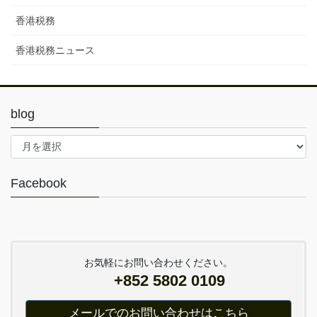
香港税務
香港税務ニュース
blog
blog
Facebook
お気軽にお問い合わせください。
+852 5802 0109
メールでのお問い合わせはこちら