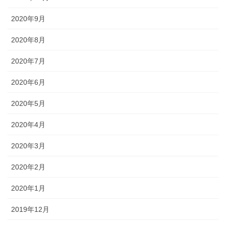
2020年9月
2020年8月
2020年7月
2020年6月
2020年5月
2020年4月
2020年3月
2020年2月
2020年1月
2019年12月