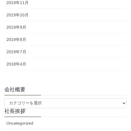
2019年11月
2019年10月
2019年9月
2019年8月
2019年7月
2018年4月
会社概要
会
社
社長挨拶
概
要
Uncategorized