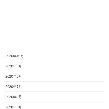
2021年3月
2021年2月
2021年1月
2020年12月
2020年11月
2020年10月
2020年9月
2020年8月
2020年7月
2020年6月
2020年5月