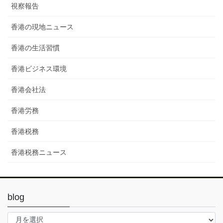
視察報告
香港の現地ニュース
香港の生活習慣
香港ビジネス環境
香港会社法
香港労務
香港税務
香港税務ニュース
blog
blog