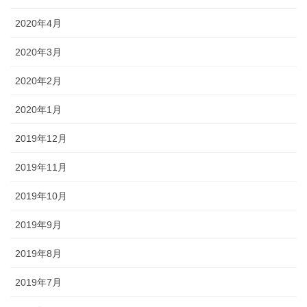
2020年4月
2020年3月
2020年2月
2020年1月
2019年12月
2019年11月
2019年10月
2019年9月
2019年8月
2019年7月