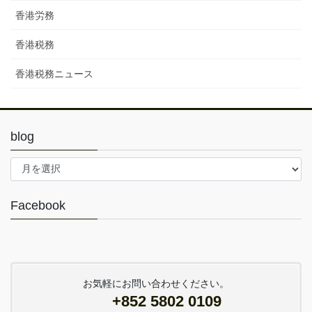
香港労務
香港税務
香港税務ニュース
blog
blog
Facebook
お気軽にお問い合わせください。
+852 5802 0109