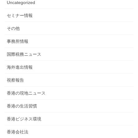
Uncategorized
セミナー情報
その他
事務所情報
国際税務ニュース
海外進出情報
視察報告
香港の現地ニュース
香港の生活習慣
香港ビジネス環境
香港会社法