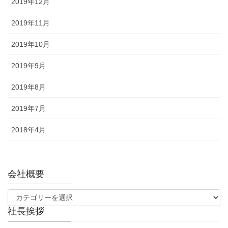
2019年12月
2019年11月
2019年10月
2019年9月
2019年8月
2019年7月
2018年4月
会社概要
会
社
社長挨拶
概
要