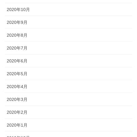
2020年10月
2020年9月
2020年8月
2020年7月
2020年6月
2020年5月
2020年4月
2020年3月
2020年2月
2020年1月